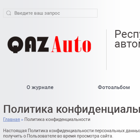
Респ
авто
О журнале
Фотоальбом
Политика конфиденциаль
Главная
»
Политика конфиденциальности
Настоящая Политика конфиденциальности персональных данных 
получить о Пользователе во время просмотра сайта.