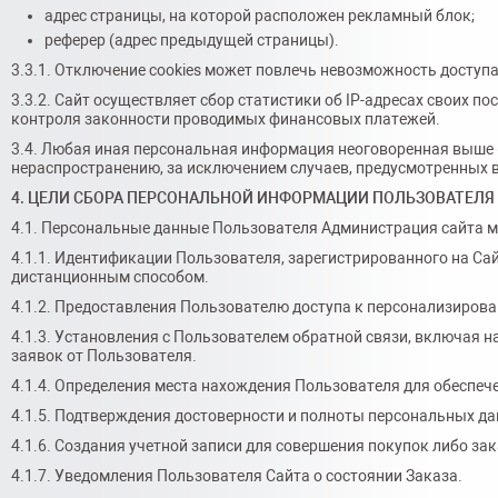
адрес страницы, на которой расположен рекламный блок;
реферер (адрес предыдущей страницы).
3.3.1. Отключение cookies может повлечь невозможность доступ
3.3.2. Сайт осуществляет сбор статистики об IP-адресах своих 
контроля законности проводимых финансовых платежей.
3.4. Любая иная персональная информация неоговоренная выше (
нераспространению, за исключением случаев, предусмотренных в 
4. ЦЕЛИ СБОРА ПЕРСОНАЛЬНОЙ ИНФОРМАЦИИ ПОЛЬЗОВАТЕЛЯ
4.1. Персональные данные Пользователя Администрация сайта м
4.1.1. Идентификации Пользователя, зарегистрированного на Сай
дистанционным способом.
4.1.2. Предоставления Пользователю доступа к персонализиров
4.1.3. Установления с Пользователем обратной связи, включая н
заявок от Пользователя.
4.1.4. Определения места нахождения Пользователя для обеспе
4.1.5. Подтверждения достоверности и полноты персональных д
4.1.6. Создания учетной записи для совершения покупок либо зак
4.1.7. Уведомления Пользователя Сайта о состоянии Заказа.