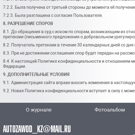
7.2.2. Была получена от третьей стороны до момента её получен
7.2.3. Была разглашена с согласия Пользователя.
8. РАЗРЕШЕНИЕ СПОРОВ
8.1. До обращения в суд с иском по спорам, возникающим из от
претензии (письменного предложения о добровольном урегулиро
8.2. Получатель претензии в течение 30 календарных дней со дн
8.3. При не достижении соглашения спор будет передан на расс
8.4. К настоящей Политике конфиденциальности и отношениям 
Федерации.
9. ДОПОЛНИТЕЛЬНЫЕ УСЛОВИЯ
9.1. Администрация сайта вправе вносить изменения в настоящ
9.2. Новая Политика конфиденциальности вступает в силу с мом
О журнале
Фотоальбом
AUTOZAWOD_KZ@MAIL.RU