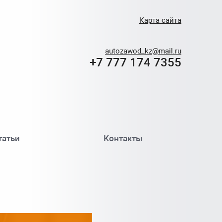
Карта сайта
autozawod_kz@mail.ru
+7 777 174 7355
татьи
Контакты