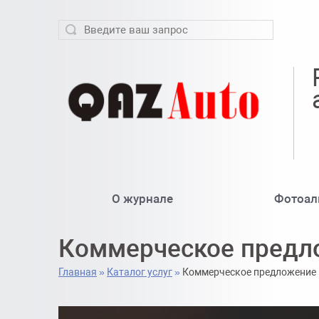
О журнале
Фотоал
Коммерческое предл
Главная
»
Каталог услуг
»
Коммерческое предложение